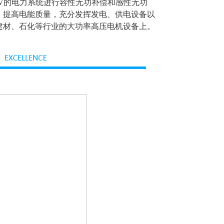
5kV的电力系统进行容性无功补偿和感性无功
，提高电能质量，充分发挥发电、供电设备以
建材、石化等行业的大功率高压电机设备上。