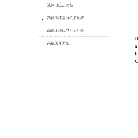
液体电阻起动柜
高低压笼型电机启动柜
高低压绕线电机启动柜
高低压开关柜