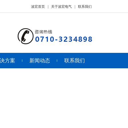
波宏首页
|
关于波宏电气
|
联系我们
决方案
新闻动态
联系我们