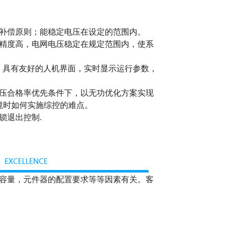
后补偿原则；能稳定电压在设定的范围内。
偿精度高，电网电压稳定在规定范围内，使系
菜单，具有友好的人机界面，实时显示运行参数，
电压合格率优先条件下，以无功优化方案实现
境时如何实施综控的难点。
锁退出控制.
容量，元件器的配置要求等等因素有关。客