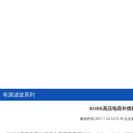
有源滤波系列
BOBB高压电容补偿
修改时间:2017-7-24 14:55:39 点